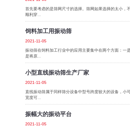
首先要考虑的是筛网尺寸的选择。筛网如果选择的太小，不
顺利穿...
饲料加工用振动筛
2021-11-05
振动筛在饲料加工行业中的应用主要集中在两个方面：一是
是将原...
小型直线振动筛生产厂家
2021-11-05
直线振动筛属于同样筛分设备中型号跨度较大的设备，小可
宽度可...
振幅大的振动平台
2021-11-05