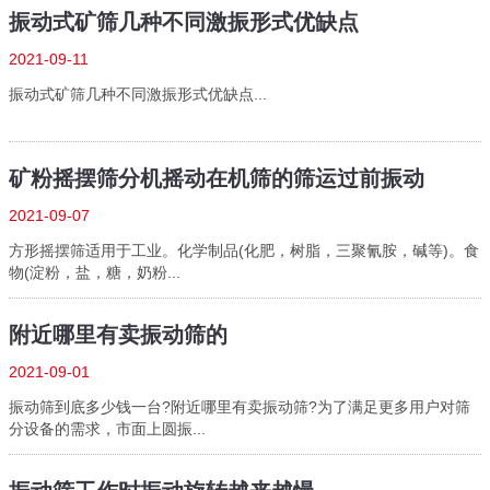
振动式矿筛几种不同激振形式优缺点
2021-09-11
振动式矿筛几种不同激振形式优缺点...
矿粉摇摆筛分机摇动在机筛的筛运过前振动
2021-09-07
方形摇摆筛适用于工业。化学制品(化肥，树脂，三聚氰胺，碱等)。食
物(淀粉，盐，糖，奶粉...
附近哪里有卖振动筛的
2021-09-01
振动筛到底多少钱一台?附近哪里有卖振动筛?为了满足更多用户对筛
分设备的需求，市面上圆振...