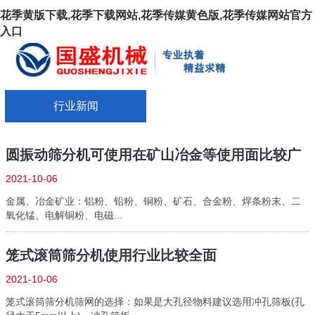
花季黄版下载,花季下载网站,花季传媒黄色版,花季传媒网站官方
入口
行业新闻
圆振动筛分机可使用在矿山冶金等使用面比较广
2021-10-06
金属、冶金矿业：铝粉、铅粉、铜粉、矿石、合金粉、焊条粉末、二
氧化锰、电解铜粉、电磁...
笼式滚筒筛分机使用行业比较全面
2021-10-06
笼式滚筒筛分机筛网的选择：如果是大孔径物料建议选用冲孔筛板(孔